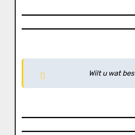
Wilt u wat bes