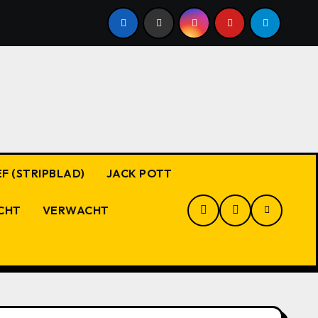
F (STRIPBLAD)
JACK POTT
CHT
VERWACHT