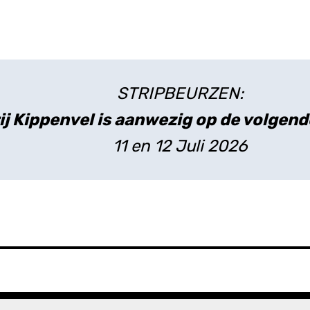
STRIPBEURZEN:
ij Kippenvel is aanwezig op de volgend
11 en 12 Juli 2026