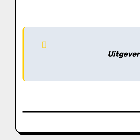
Uitgever