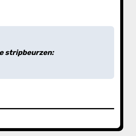
e stripbeurzen: