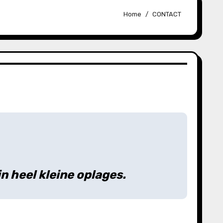
Home
CONTACT
in heel kleine oplages.