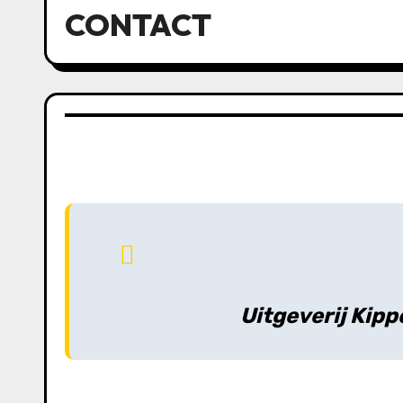
CONTACT
Uitgeverij Kipp