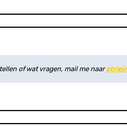
tellen of wat vragen, mail me naar
strip