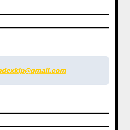
indexkip@gmail.com