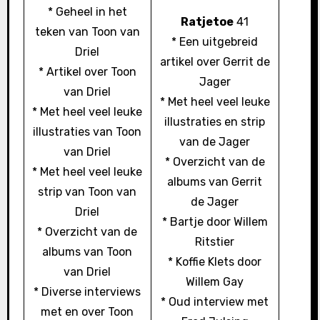
* Geheel in het
Ratjetoe
41
teken van Toon van
* Een uitgebreid
Driel
artikel over Gerrit de
* Artikel over Toon
Jager
van Driel
* Met heel veel leuke
* Met heel veel leuke
illustraties en strip
illustraties van Toon
van de Jager
van Driel
* Overzicht van de
* Met heel veel leuke
albums van Gerrit
strip van Toon van
de Jager
Driel
* Bartje door Willem
* Overzicht van de
Ritstier
albums van Toon
* Koffie Klets door
van Driel
Willem Gay
* Diverse interviews
* Oud interview met
met en over Toon