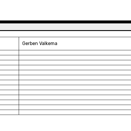
Gerben Valkema