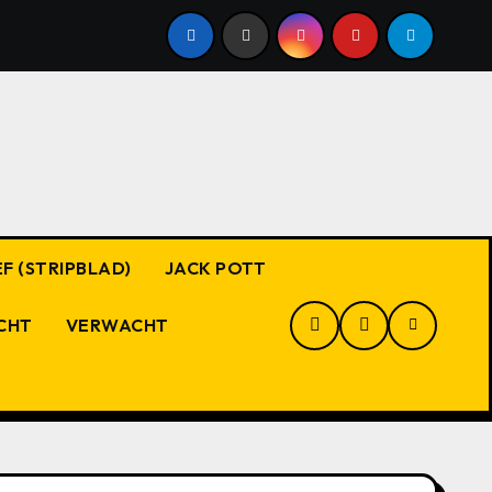
F (STRIPBLAD)
JACK POTT
CHT
VERWACHT