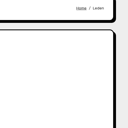
Home
Leden