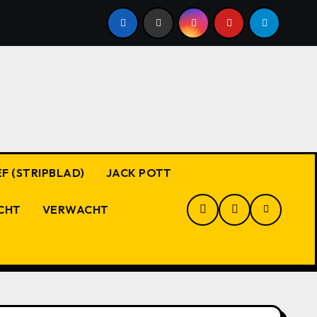
F (STRIPBLAD)
JACK POTT
CHT
VERWACHT