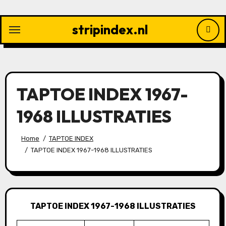
Ga
naar
stripindex.nl
de
inhoud
TAPTOE INDEX 1967-
1968 ILLUSTRATIES
Home
TAPTOE INDEX
TAPTOE INDEX 1967-1968 ILLUSTRATIES
TAPTOE INDEX 1967-1968 ILLUSTRATIES