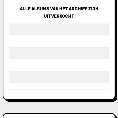
ALLE ALBUMS VAN HET ARCHIEF ZIJN
UITVERKOCHT