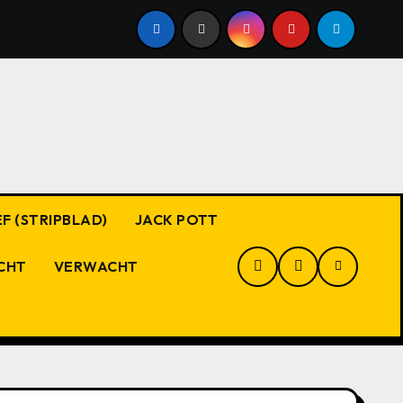
F (STRIPBLAD)
JACK POTT
CHT
VERWACHT