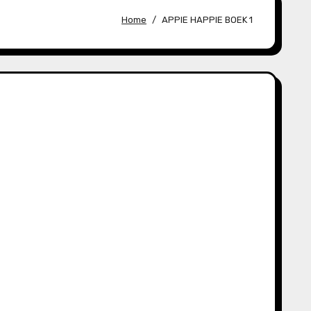
Home
APPIE HAPPIE BOEK 1