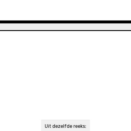
Uit dezelfde reeks: