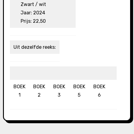
Zwart / wit
Jaar: 2024
Prijs: 22,50
Uit dezelfde reeks:
BOEK
BOEK
BOEK
BOEK
BOEK
1
2
3
5
6